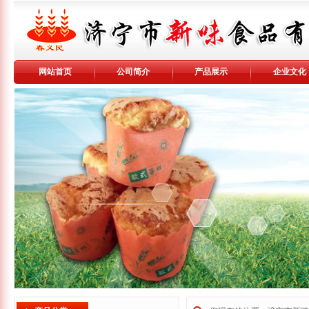
网站首页
公司简介
产品展示
企业文化