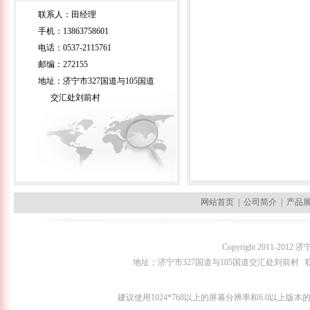
联系人：田经理
手机：13863758601
电话：0537-2115761
邮编：272155
地址：济宁市327国道与105国道
交汇处刘前村
网站首页
|
公司简介
|
产品
Copyright 2011-2
地址：济宁市327国道与105国道交汇处刘前村 联系人：田经理
建议使用1024*768以上的屏幕分辨率和6.0以上版本