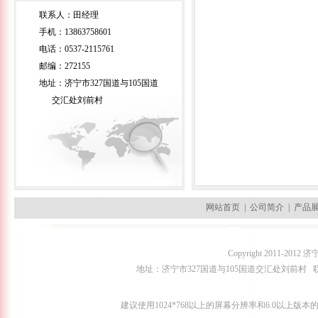
联系人：田经理
手机：13863758601
电话：0537-2115761
邮编：272155
地址：济宁市327国道与105国道
交汇处刘前村
网站首页
|
公司简介
|
产品
Copyright 2011-2
地址：济宁市327国道与105国道交汇处刘前村 联系人：田经理
建议使用1024*768以上的屏幕分辨率和6.0以上版本