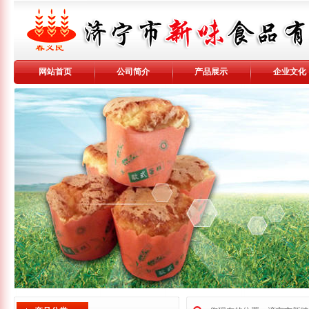
网站首页
公司简介
产品展示
企业文化