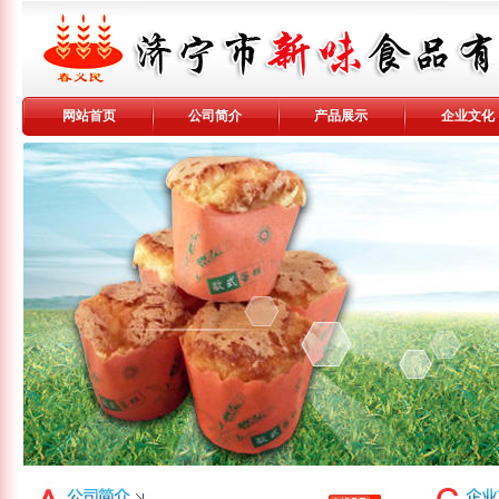
网站首页
公司简介
产品展示
企业文化