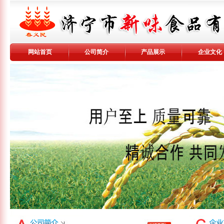
网站首页
公司简介
产品展示
企业文化