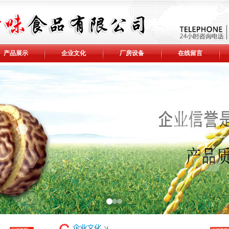
产品展示
企业文化
厂房设备
在线留言