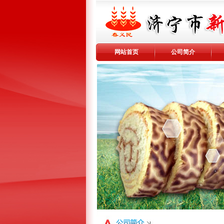
网站首页
公司简介