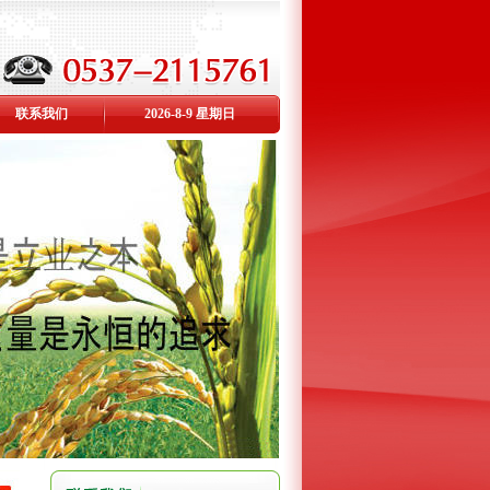
联系我们
2026-8-9 星期日